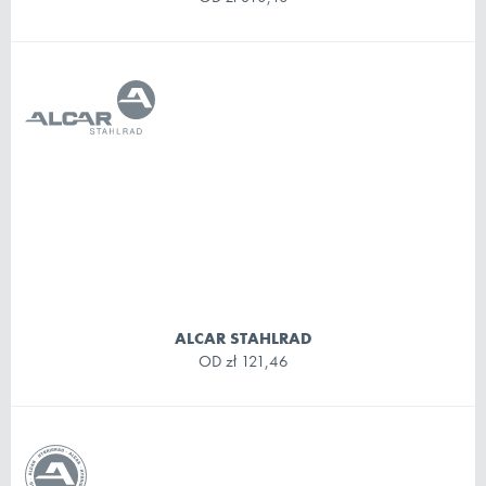
ALCAR STAHLRAD
OD
zł 121,46