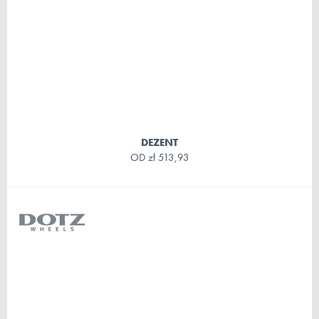
DEZENT
OD
zł 513,93