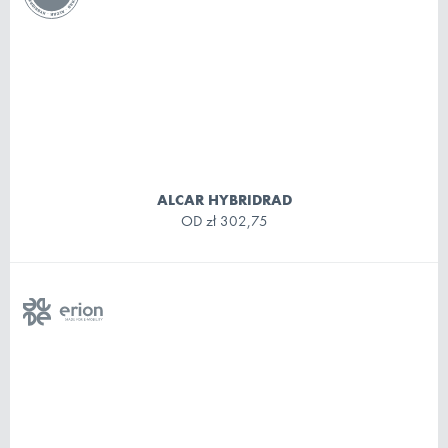
ALCAR HYBRIDRAD
OD
zł 302,75